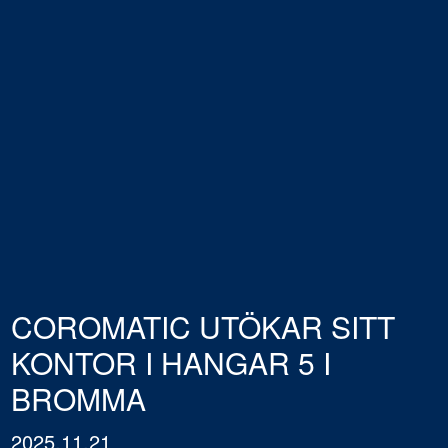
COROMATIC UTÖKAR SITT
KONTOR I HANGAR 5 I
BROMMA
2025.11.21