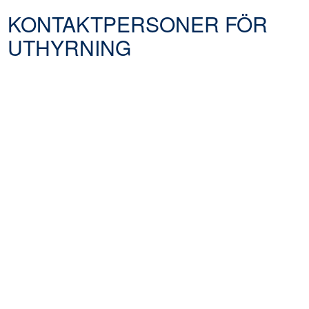
KONTAKTPERSONER FÖR
UTHYRNING