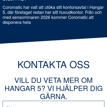
Coromatic har valt att utöka sitt kontorsavtal i Hangar
5, där företaget redan har sitt huvudkontor. Från och
med sensommaren 2026 kommer Coromatic att
disponera hela
KONTAKTA OSS
VILL DU VETA MER OM
HANGAR 5? VI HJÄLPER DIG
GÄRNA.