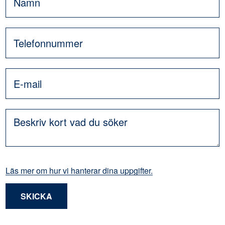
Läs mer om hur vi hanterar dina uppgifter.