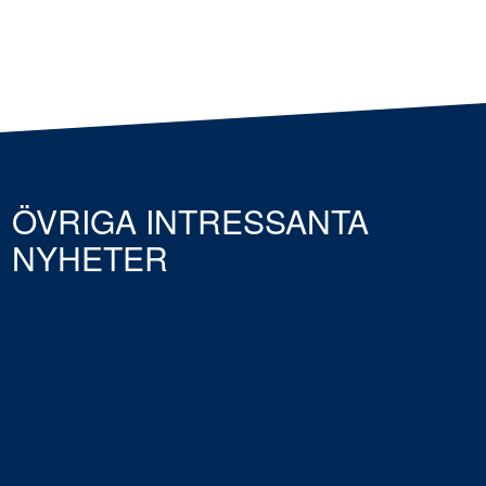
ÖVRIGA INTRESSANTA
NYHETER