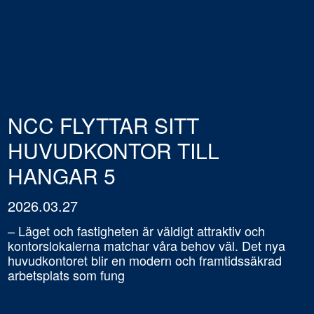
NCC FLYTTAR SITT
HUVUDKONTOR TILL
HANGAR 5
2026.03.27
– Läget och fastigheten är väldigt attraktiv och
kontorslokalerna matchar våra behov väl. Det nya
huvudkontoret blir en modern och framtidssäkrad
arbetsplats som fung