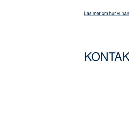
Läs mer om hur vi hant
KONTAK