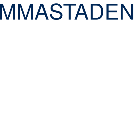
MMASTADEN