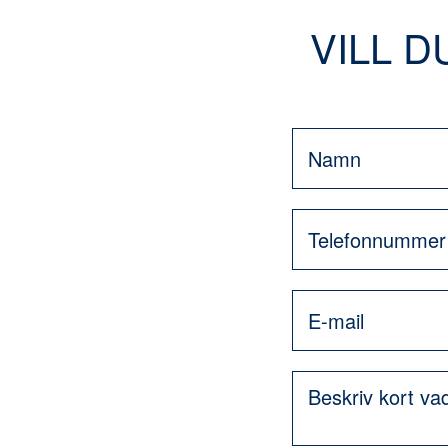
VILL D